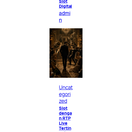
Slot
Digital
admi
n
Uncat
egori
zed
Slot
denga
n RTP
Live
Tertin