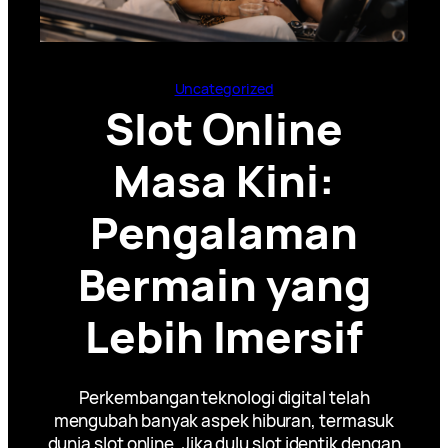
Uncategorized
Slot Online
Masa Kini:
Pengalaman
Bermain yang
Lebih Imersif
Perkembangan teknologi digital telah
mengubah banyak aspek hiburan, termasuk
dunia slot online. Jika dulu slot identik dengan