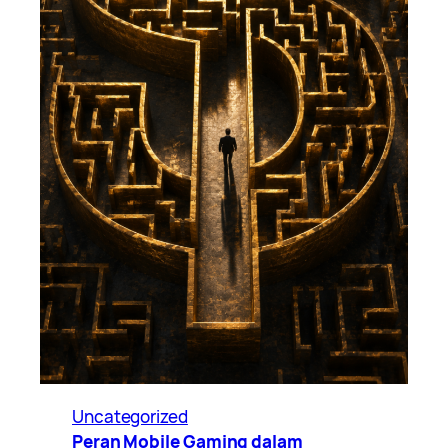
Uncategorized
Peran Mobile Gaming dalam