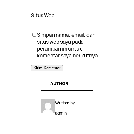
Situs Web
Simpan nama, email, dan
situs web saya pada
peramban ini untuk
komentar saya berikutnya.
AUTHOR
Written by
admin