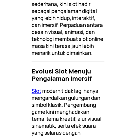
sederhana, kini slot hadir
sebagai pengalaman digital
yang lebih hidup, interaktif,
dan imersif. Perpaduan antara
desain visual, animasi, dan
teknologi membuat slot online
masa kini terasa jauh lebih
menarik untuk dimainkan.
Evolusi Slot Menuju
Pengalaman Imersif
Slot
modern tidak lagi hanya
mengandalkan gulungan dan
simbol klasik. Pengembang
game kini menghadirkan
tema-tema kreatif, alur visual
sinematik, serta efek suara
yang selaras dengan