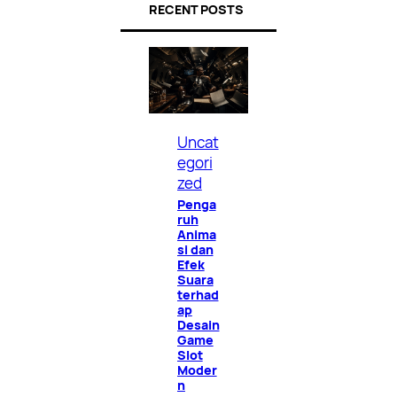
RECENT POSTS
Uncat
egori
zed
Penga
ruh
Anima
si dan
Efek
Suara
terhad
ap
Desain
Game
Slot
Moder
n