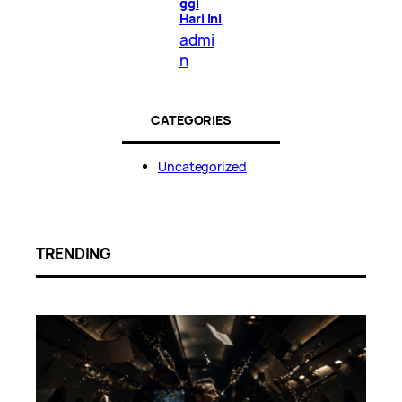
ggi
Hari Ini
admi
n
CATEGORIES
Uncategorized
TRENDING